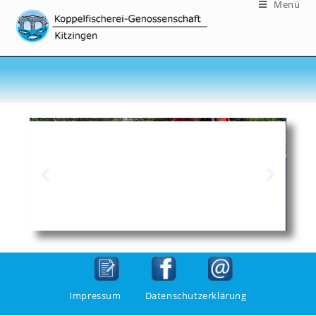
Menü
Impressum
Datenschutzerklärung