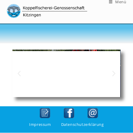
Menü
Impressum
Datenschutzerklärung