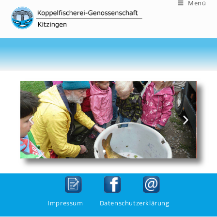
Menü
Impressum
Datenschutzerklärung