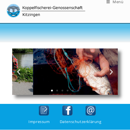
Menü
Impressum
Datenschutzerklärung