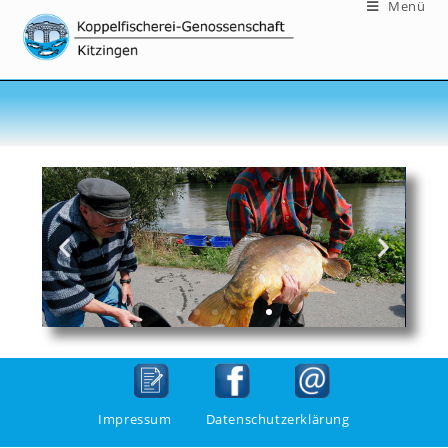
Menü
Impressum
Datenschutzerklärung