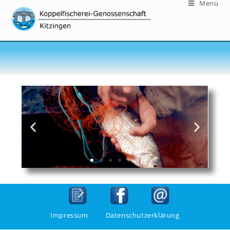
Menü
Impressum
Datenschutzerklärung