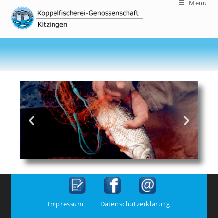
Menü
Impressum
Datenschutzerklärung