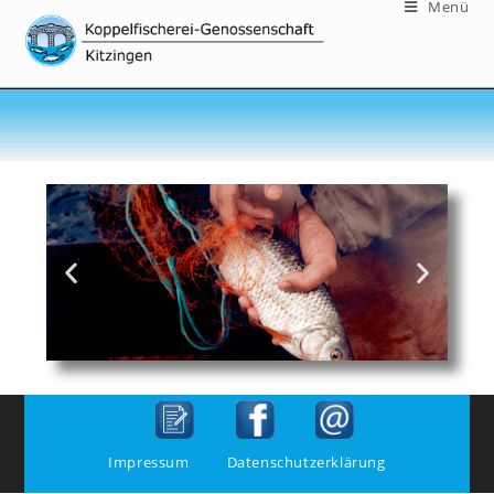
Menü
Impressum
Datenschutzerklärung